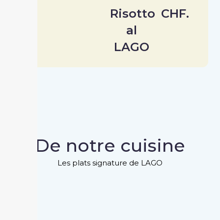
Risotto
CHF.
al
LAGO
De notre cuisine
Les plats signature de LAGO