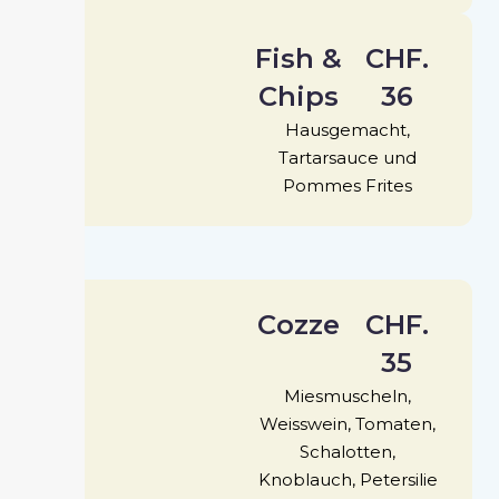
Fish &
CHF.
Chips
36
Hausgemacht,
Tartarsauce und
Pommes Frites
Cozze
CHF.
35
Miesmuscheln,
Weisswein, Tomaten,
Schalotten,
Knoblauch, Petersilie