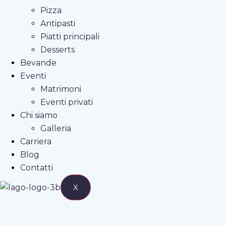
Pizza
Antipasti
Piatti principali
Desserts
Bevande
Eventi
Matrimoni
Eventi privati
Chi siamo
Galleria
Carriera
Blog
Contatti
X