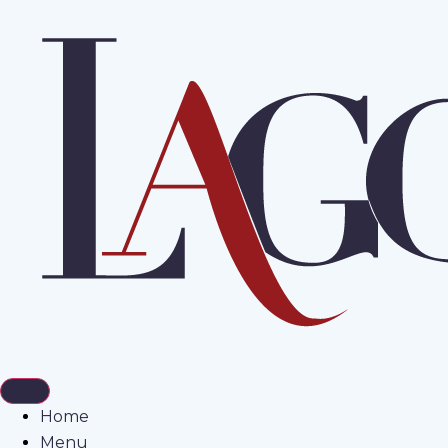
Home
Menu