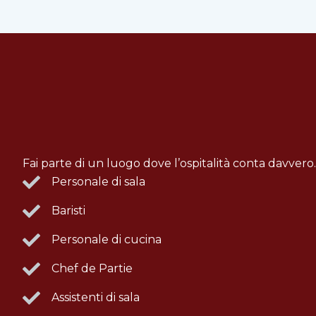
Fai parte di un luogo dove l’ospitalità conta davvero.
Personale di sala
Baristi
Personale di cucina
Chef de Partie
Assistenti di sala