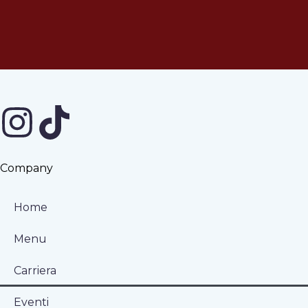
Company
Home
Menu
Carriera
Eventi