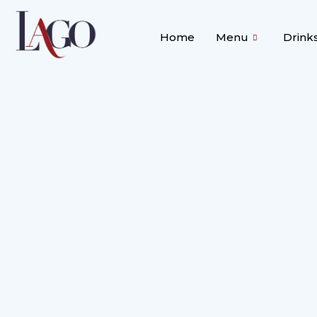
Home
Menu
Drink