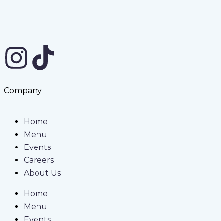
Company
Home
Menu
Events
Careers
About Us
Home
Menu
Events