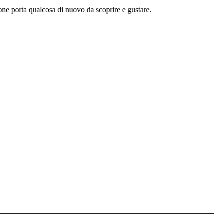
one porta qualcosa di nuovo da scoprire e gustare.