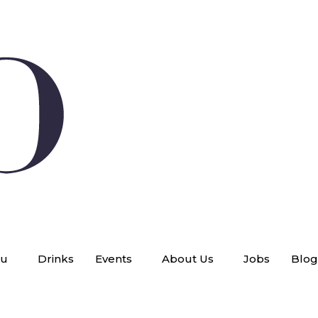
u
Drinks
Events
About Us
Jobs
Blog