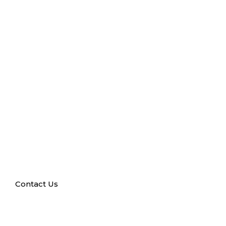
Contact Us