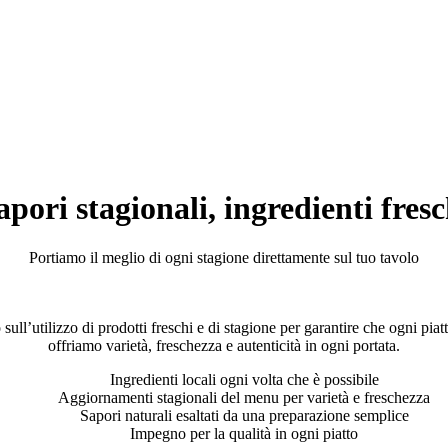
apori stagionali, ingredienti fresc
Portiamo il meglio di ogni stagione direttamente sul tuo tavolo
’utilizzo di prodotti freschi e di stagione per garantire che ogni piatto
offriamo varietà, freschezza e autenticità in ogni portata.
Ingredienti locali ogni volta che è possibile
Aggiornamenti stagionali del menu per varietà e freschezza
Sapori naturali esaltati da una preparazione semplice
Impegno per la qualità in ogni piatto