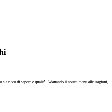
hi
 sia ricco di sapore e qualità. Adattando il nostro menu alle stagioni,