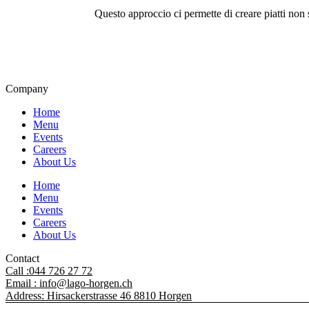
Questo approccio ci permette di creare piatti non
Company
Home
Menu
Events
Careers
About Us
Home
Menu
Events
Careers
About Us
Contact
Call :044 726 27 72
Email : info@lago-horgen.ch
Address: Hirsackerstrasse 46 8810 Horgen